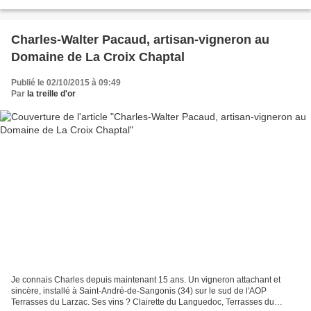
Charles-Walter Pacaud, artisan-vigneron au
Domaine de La Croix Chaptal
Publié le 02/10/2015 à 09:49
Par
la treille d'or
Je connais Charles depuis maintenant 15 ans. Un vigneron attachant et
sincère, installé à Saint-André-de-Sangonis (34) sur le sud de l'AOP
Terrasses du Larzac. Ses vins ? Clairette du Languedoc, Terrasses du