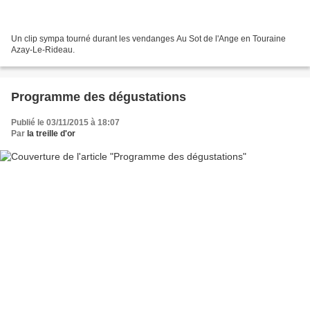
Un clip sympa tourné durant les vendanges Au Sot de l'Ange en Touraine
Azay-Le-Rideau.
Programme des dégustations
Publié le 03/11/2015 à 18:07
Par
la treille d'or