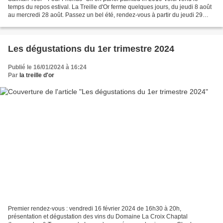
temps du repos estival. La Treille d'Or ferme quelques jours, du jeudi 8 août
au mercredi 28 août. Passez un bel été, rendez-vous à partir du jeudi 29
août !
Les dégustations du 1er trimestre 2024
Publié le 16/01/2024 à 16:24
Par
la treille d'or
Premier rendez-vous : vendredi 16 février 2024 de 16h30 à 20h,
présentation et dégustation des vins du Domaine La Croix Chaptal