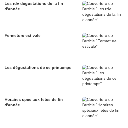
Les rdv dégustations de la fin
d'année
Fermeture estivale
Les dégustations de ce printemps
Horaires spéciaux fêtes de fin
d'année