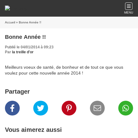
MENU
Accueil
» Bonne Année !!
Bonne Année !!
Publié le 04/01/2014 à 09:23
Par
la treille d'or
Meilleurs voeux de santé, de bonheur et de tout ce que vous
voulez pour cette nouvelle année 2014 !
Partager
Vous aimerez aussi