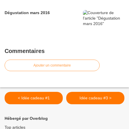
Dégustation mars 2016
Commentaires
Ajouter un commentaire
< Idée cadeau #1
Idée cadeau #3 >
Hébergé par Overblog
Top articles