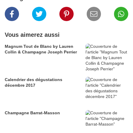
Vous aimerez aussi
Magnum Tout de Blanc by Lauren
Collin & Champagne Joseph Perrier
Calendrier des dégustations
décembre 2017
Champagne Barrat-Masson