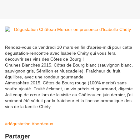
Rendez-vous ce vendredi 10 mars en fin d'après-midi pour cette
dégustation-rencontre avec Isabelle Chéty qui vous fera
découvrir ses vins des Côtes de Bourg !
Graines Blanches 2015, Côtes de Bourg blanc (sauvignon blanc,
sauvignon gris, Sémillon et Muscadelle). Fraîcheur du fruit,
équilibre, avec une rondeur gourmande.
Atmosphère 2015, Côtes de Bourg rouge (100% merlot) sans
soufre ajouté. Fruité éclatant, un vin précis et gourmand, digeste.
Joli coup de cœur lors de la visite au Château en juin dernier, j'ai
vraiment été séduit par la fraîcheur et la finesse aromatique des
vins de la famille Chéty.
#dégustation
#bordeaux
Partager