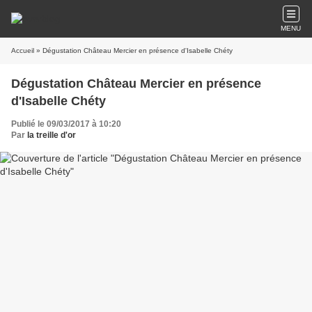
MENU
Accueil
» Dégustation Château Mercier en présence d'Isabelle Chéty
Dégustation Château Mercier en présence
d'Isabelle Chéty
Publié le 09/03/2017 à 10:20
Par
la treille d'or