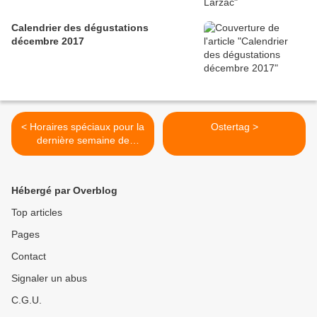
Calendrier des dégustations
décembre 2017
< Horaires spéciaux pour la
Ostertag >
dernière semaine de
l'année 2016
Hébergé par Overblog
Top articles
Pages
Contact
Signaler un abus
C.G.U.