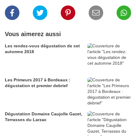
Vous aimerez aussi
Les rendez-vous dégustation de cet
automne 2018
Les Primeurs 2017 à Bordeaux :
dégustation et premier debrief
Dégustation Domaine Caujolle Gazet,
Terrasses du Larzac