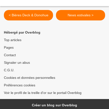
< Bières Deck & Donohue
News estivales >
Hébergé par Overblog
Top articles
Pages
Contact
Signaler un abus
C.G.U.
Cookies et données personnelles
Préférences cookies
Voir le profil de la treille d'or sur le portail Overblog
Créer un blog sur Overblog