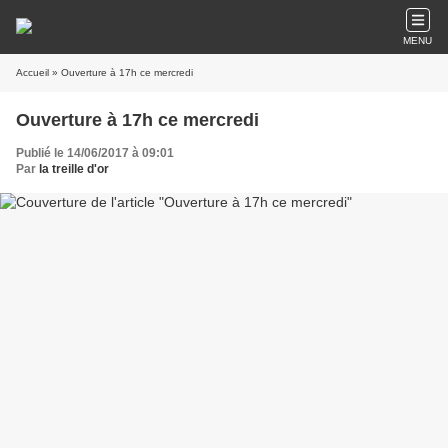
MENU
Accueil
» Ouverture à 17h ce mercredi
Ouverture à 17h ce mercredi
Publié le 14/06/2017 à 09:01
Par
la treille d'or