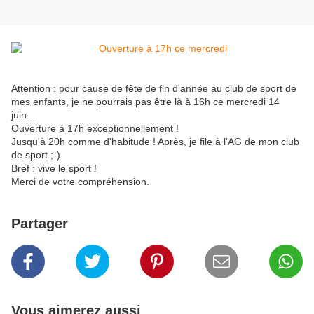
Attention : pour cause de fête de fin d'année au club de sport de
mes enfants, je ne pourrais pas être là à 16h ce mercredi 14
juin...
Ouverture à 17h exceptionnellement !
Jusqu'à 20h comme d'habitude ! Après, je file à l'AG de mon club
de sport ;-)
Bref : vive le sport !
Merci de votre compréhension.
Partager
Vous aimerez aussi