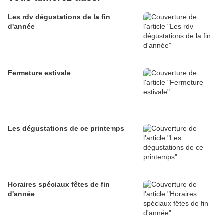
Les rdv dégustations de la fin
d'année
Fermeture estivale
Les dégustations de ce printemps
Horaires spéciaux fêtes de fin
d'année