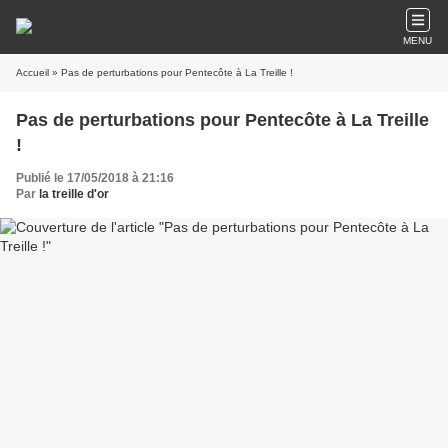
MENU
Accueil
» Pas de perturbations pour Pentecôte à La Treille !
Pas de perturbations pour Pentecôte à La Treille
!
Publié le 17/05/2018 à 21:16
Par
la treille d'or