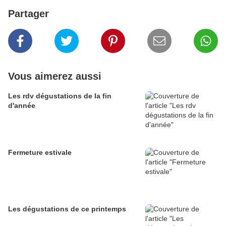
Partager
Vous aimerez aussi
Les rdv dégustations de la fin
d'année
Fermeture estivale
Les dégustations de ce printemps