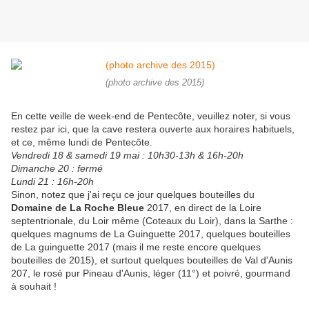
(photo archive des 2015)
En cette veille de week-end de Pentecôte, veuillez noter, si vous
restez par ici, que la cave restera ouverte aux horaires habituels,
et ce, même lundi de Pentecôte.
Vendredi 18 & samedi 19 mai : 10h30-13h & 16h-20h
Dimanche 20 : fermé
Lundi 21 : 16h-20h
Sinon, notez que j'ai reçu ce jour quelques bouteilles du
Domaine de La Roche Bleue
2017, en direct de la Loire
septentrionale, du Loir même (Coteaux du Loir), dans la Sarthe :
quelques magnums de La Guinguette 2017, quelques bouteilles
de La guinguette 2017 (mais il me reste encore quelques
bouteilles de 2015), et surtout quelques bouteilles de Val d'Aunis
207, le rosé pur Pineau d'Aunis, léger (11°) et poivré, gourmand
à souhait !