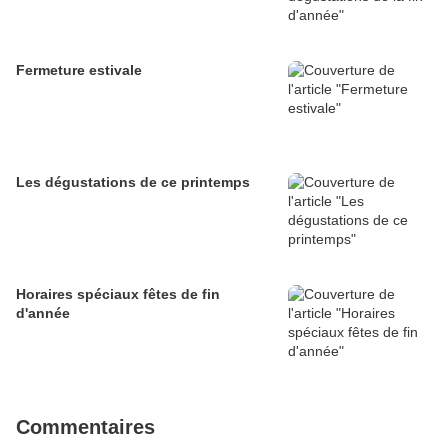
Fermeture estivale
Les dégustations de ce printemps
Horaires spéciaux fêtes de fin
d'année
Commentaires