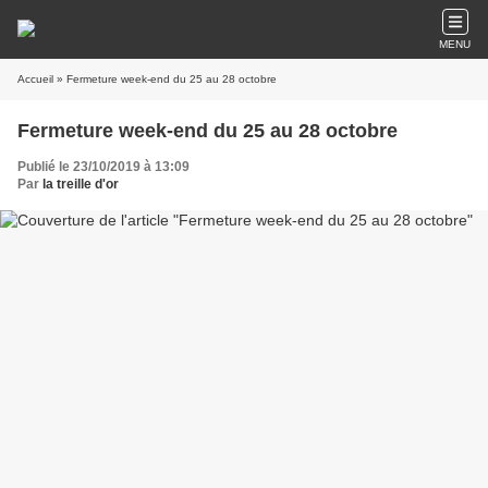
MENU
Accueil
» Fermeture week-end du 25 au 28 octobre
Fermeture week-end du 25 au 28 octobre
Publié le 23/10/2019 à 13:09
Par
la treille d'or