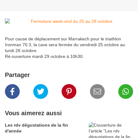
Pour cause de déplacement sur Marrakech pour le triathlon
Ironman 70.3, la cave sera fermée du vendredi 25 octobre au
lundi 28 octobre.
Ré-ouverture mardi 29 octobre à 10h30.
Partager
Vous aimerez aussi
Les rdv dégustations de la fin
d'année