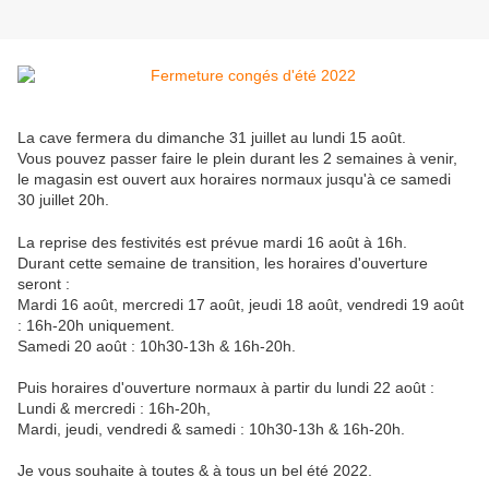
La cave fermera du dimanche 31 juillet au lundi 15 août.
Vous pouvez passer faire le plein durant les 2 semaines à venir,
le magasin est ouvert aux horaires normaux jusqu'à ce samedi
30 juillet 20h.
La reprise des festivités est prévue mardi 16 août à 16h.
Durant cette semaine de transition, les horaires d'ouverture
seront :
Mardi 16 août, mercredi 17 août, jeudi 18 août, vendredi 19 août
: 16h-20h uniquement.
Samedi 20 août : 10h30-13h & 16h-20h.
Puis horaires d'ouverture normaux à partir du lundi 22 août :
Lundi & mercredi : 16h-20h,
Mardi, jeudi, vendredi & samedi : 10h30-13h & 16h-20h.
Je vous souhaite à toutes & à tous un bel été 2022.