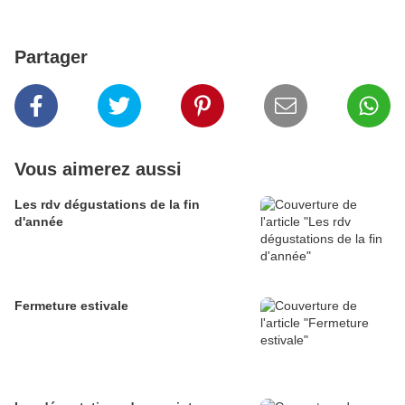
Partager
Vous aimerez aussi
Les rdv dégustations de la fin
d'année
Fermeture estivale