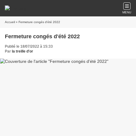
MENU
Accueil
» Fermeture congés d'été 2022
Fermeture congés d'été 2022
Publié le 18/07/2022 à 15:33
Par
la treille d'or