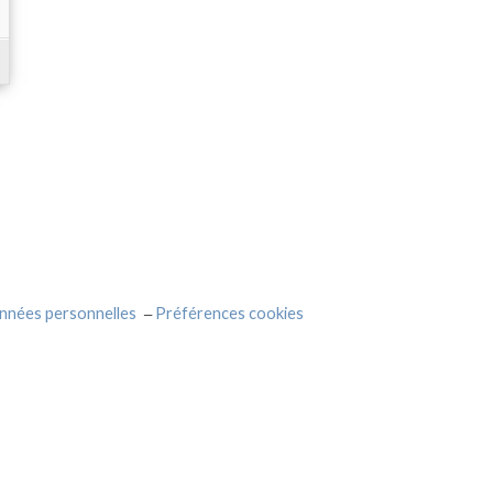
nnées personnelles
Préférences cookies