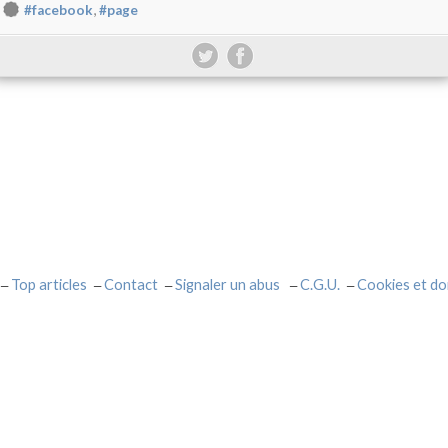
,
#facebook
#page
Top articles
Contact
Signaler un abus
C.G.U.
Cookies et do