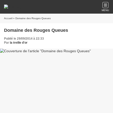
MENU
Accueil
» Domaine des Rouges Queues
Domaine des Rouges Queues
Publié le 29/09/2014 à 22:33
Par
la treille d'or