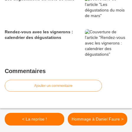
Rendez-vous avec les vignerons :
calendrier des dégustations
Commentaires
Ajouter un commentaire
< La reprise !
Hommage à Daniel Faure >