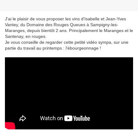
J'ai le plaisir de vous proposer les vins d'Isabelle et Jean-Yves
Vantey, du Domaine des Rouges Queues à Sampigny-les-
Maranges, depuis bientôt 2 ans. Principalement le Maranges et le
Santenay, en rouges.
Je vous conseille de regarder cette petité vidéo sympa, sur une
partie du travail au printemps : l'ébourgeonnage !