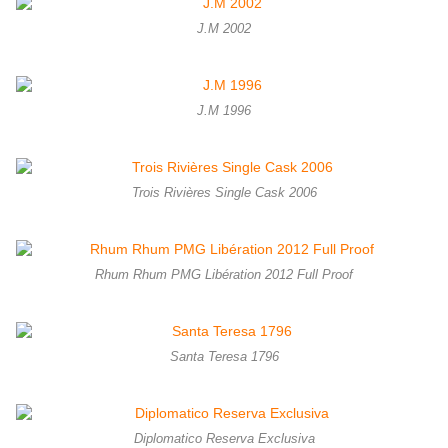
J.M 2002
J.M 1996
Trois Rivières Single Cask 2006
Rhum Rhum PMG Libération 2012 Full Proof
Santa Teresa 1796
Diplomatico Reserva Exclusiva