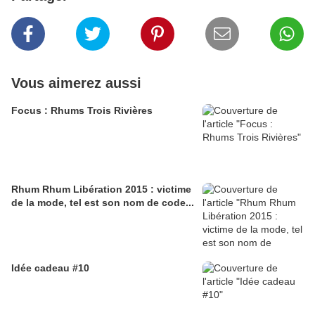
Vous aimerez aussi
Focus : Rhums Trois Rivières
Rhum Rhum Libération 2015 : victime
de la mode, tel est son nom de code...
Idée cadeau #10