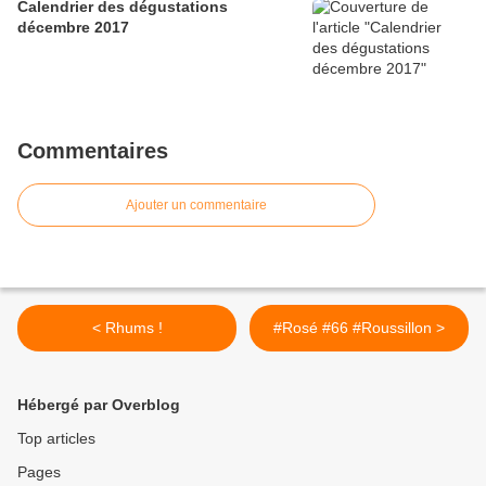
Calendrier des dégustations
décembre 2017
Commentaires
Ajouter un commentaire
< Rhums !
#Rosé #66 #Roussillon >
Hébergé par Overblog
Top articles
Pages