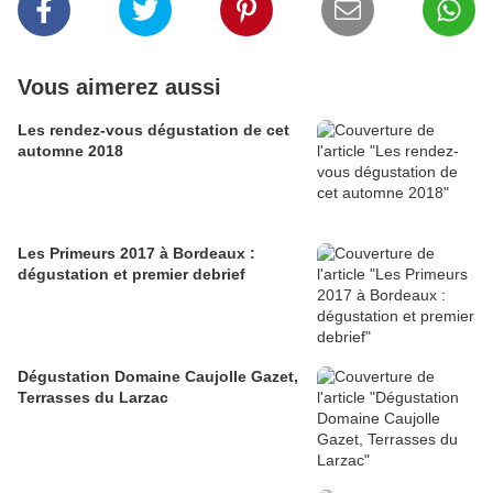
Vous aimerez aussi
Les rendez-vous dégustation de cet
automne 2018
Les Primeurs 2017 à Bordeaux :
dégustation et premier debrief
Dégustation Domaine Caujolle Gazet,
Terrasses du Larzac